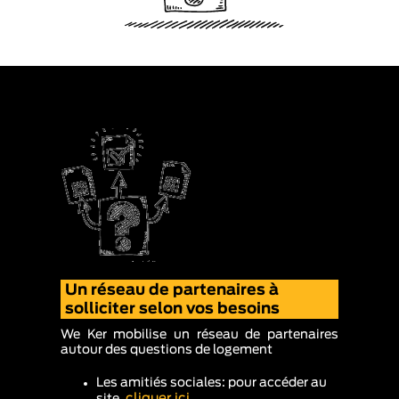
Un réseau de partenaires à
solliciter selon vos besoins
We Ker mobilise un réseau de partenaires
autour des questions de logement
Les amitiés sociales: pour accéder au
cliquer ici
site,