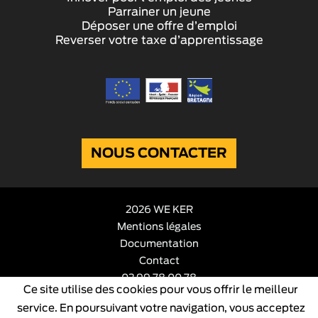
Parrainer un jeune
Déposer une offre d’emploi
Reverser votre taxe d’apprentissage
NOUS CONTACTER
2026 WE KER
Mentions légales
Documentation
Contact
02 99 78 00 78
Ce site utilise des cookies pour vous offrir le meilleur
service. En poursuivant votre navigation, vous acceptez