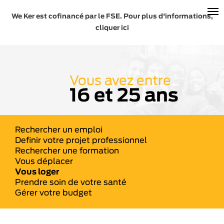
We Ker est cofinancé par le FSE. Pour plus d'informations,
cliquer ici
Vous avez entre
16 et 25 ans
Rechercher un emploi
Definir votre projet professionnel
Rechercher une formation
Vous déplacer
Vous loger
Prendre soin de votre santé
Gérer votre budget