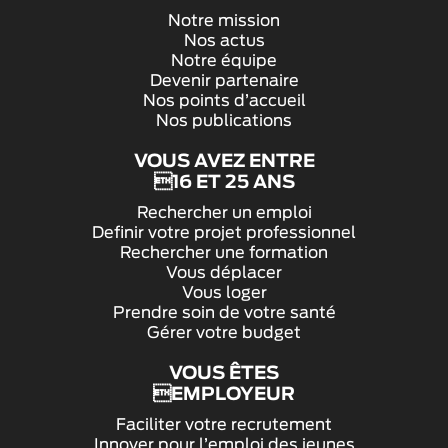
Notre mission
Nos actus
Notre équipe
Devenir partenaire
Nos points d’accueil
Nos publications
VOUS AVEZ ENTRE
16 ET 25 ANS
Rechercher un emploi
Definir votre projet professionnel
Rechercher une formation
Vous déplacer
Vous loger
Prendre soin de votre santé
Gérer votre budget
VOUS ÊTES
EMPLOYEUR
Faciliter votre recrutement
Innover pour l’emploi des jeunes