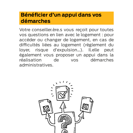
Bénéficier d’un appui dans vos
démarches
Votre conseiller.ère.s vous reçoit pour toutes
vos questions en lien avec le logement : pour
accéder ou changer de logement, en cas de
difficultés liées au logement (règlement du
loyer, risque d’expulsion…). Il.elle peut
également vous proposer un appui dans la
réalisation de vos démarches
administratives.