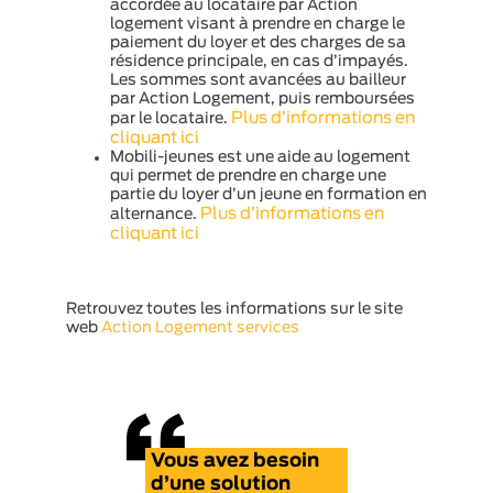
accordée au locataire par Action
logement visant à prendre en charge le
paiement du loyer et des charges de sa
résidence principale, en cas d’impayés.
Les sommes sont avancées au bailleur
par Action Logement, puis remboursées
Plus d’informations en
par le locataire.
cliquant ici
Mobili-jeunes est une aide au logement
qui permet de prendre en charge une
partie du loyer d’un jeune en formation en
Plus d’informations en
alternance.
cliquant ici
Retrouvez toutes les informations sur le site
web
Action Logement services
Vous avez besoin
d’une solution