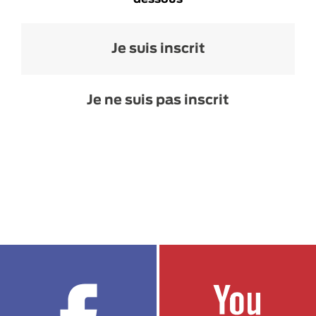
Je suis inscrit
Je ne suis pas inscrit